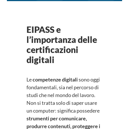
EIPASS e
l’importanza delle
certificazioni
digitali
Le
competenze digitali
sono oggi
fondamentali, sia nel percorso di
studi che nel mondo del lavoro.
Non si tratta solo di saper usare
un computer: significa possedere
strumenti per comunicare,
produrre contenuti, proteggere i