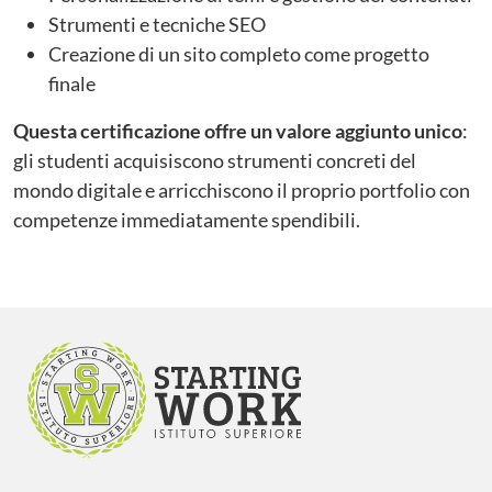
Strumenti e tecniche SEO
Creazione di un sito completo come progetto
finale
Questa certificazione offre un valore aggiunto unico
:
gli studenti acquisiscono strumenti concreti del
mondo digitale e arricchiscono il proprio portfolio con
competenze immediatamente spendibili.