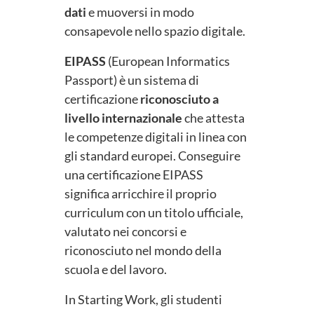
dati
e muoversi in modo
consapevole nello spazio digitale.
EIPASS
(European Informatics
Passport) è un sistema di
certificazione
riconosciuto a
livello internazionale
che attesta
le competenze digitali in linea con
gli standard europei. Conseguire
una certificazione EIPASS
significa arricchire il proprio
curriculum con un titolo ufficiale,
valutato nei concorsi e
riconosciuto nel mondo della
scuola e del lavoro.
In Starting Work, gli studenti