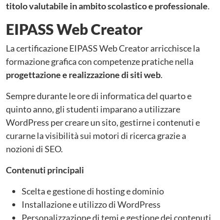
titolo valutabile in ambito scolastico e professionale
.
EIPASS Web Creator
La certificazione EIPASS Web Creator arricchisce la
formazione grafica con competenze pratiche nella
progettazione e realizzazione di siti web
.
Sempre durante le ore di informatica del quarto e
quinto anno, gli studenti imparano a utilizzare
WordPress per creare un sito, gestirne i contenuti e
curarne la visibilità sui motori di ricerca grazie a
nozioni di SEO.
Contenuti principali
Scelta e gestione di hosting e dominio
Installazione e utilizzo di WordPress
Personalizzazione di temi e gestione dei contenuti