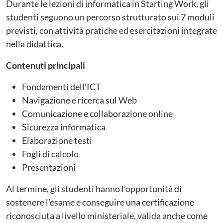
Durante le lezioni di informatica in Starting Work, gli
studenti seguono un percorso strutturato sui 7 moduli
previsti, con attività pratiche ed esercitazioni integrate
nella didattica.
Contenuti principali
Fondamenti dell’ICT
Navigazione e ricerca sul Web
Comunicazione e collaborazione online
Sicurezza informatica
Elaborazione testi
Fogli di calcolo
Presentazioni
Al termine, gli studenti hanno l’opportunità di
sostenere l’esame e conseguire una certificazione
riconosciuta a livello ministeriale, valida anche come