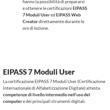
hanno la possibilità di prepararsi
e ottenere le certificazioni
EIPASS
7 Moduli User
ed
EIPASS Web
Creator
direttamente durante le
ore di lezione.
EIPASS 7 Moduli User
La certificazione EIPASS 7 Moduli User (Certificazione
Internazionale di Alfabetizzazione Digitale) attesta
competenze di livello intermedio nell’uso del
computer
e dei principali strumenti digitali.