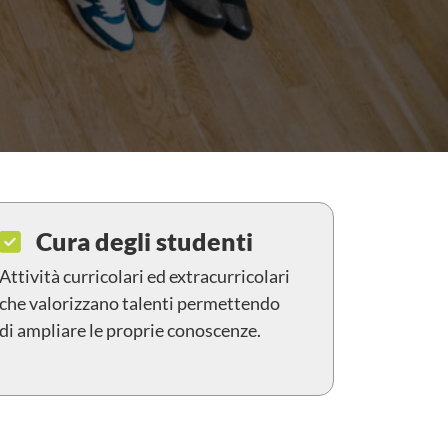
Cura degli studenti
Attività curricolari ed extracurricolari
che valorizzano talenti permettendo
di ampliare le proprie conoscenze.