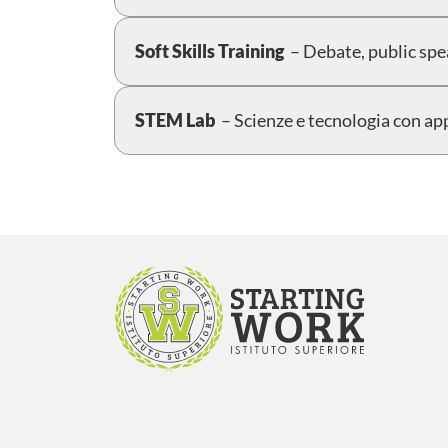
Soft Skills Training
– Debate, public spe
STEM Lab
– Scienze e tecnologia con ap