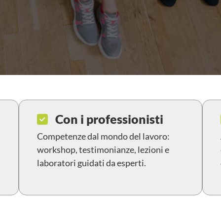
Con i professionisti
Competenze dal mondo del lavoro:
workshop, testimonianze, lezioni e
laboratori guidati da esperti.