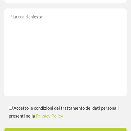
Accetto le condizioni del trattamento dei dati personali
presenti nella
Privacy Policy