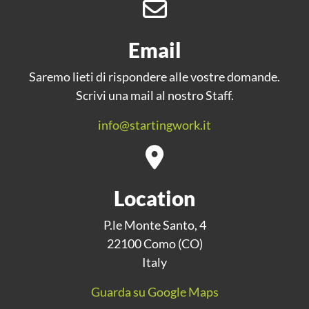
Email
Saremo lieti di rispondere alle vostre domande.
Scrivi una mail al nostro Staff.
info@startingwork.it
Location
P.le Monte Santo, 4
22100 Como (CO)
Italy
Guarda su Google Maps