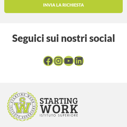
Seguici sui nostri social
Facebook
Instagram
YouTube
LinkedIn