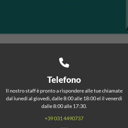
Telefono
Il nostro staff è pronto a rispondere alle tue chiamate
dal lunedì al giovedì, dalle 8:00 alle 18:00 el il venerdì
dalle 8:00 alle 17:30.
+39 031 4490737